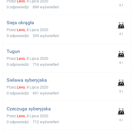
Przez
Levo
,
8 Lipca 2020
0
odpowiedzi
899
wyświetleń
Sieja okrągła
Przez
Levo
,
8 Lipca 2020
0
odpowiedzi
539
wyświetleń
Tugun
Przez
Levo
,
8 Lipca 2020
0
odpowiedzi
716
wyświetleń
Sielawa syberyjska
Przez
Levo
,
8 Lipca 2020
0
odpowiedzi
691
wyświetleń
Czeczuga syberyjska
Przez
Levo
,
8 Lipca 2020
0
odpowiedzi
712
wyświetleń