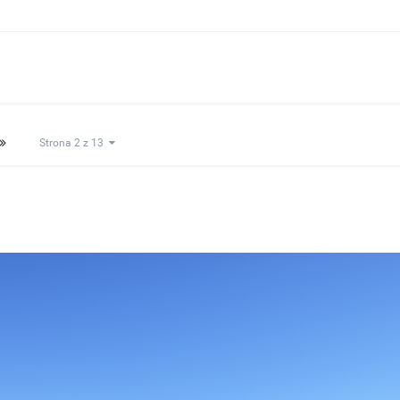
Strona 2 z 13