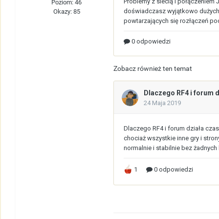
Poziom: 46
Okazy: 85
Zobacz również ten temat