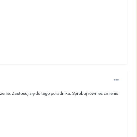
enie. Zastosuj się do tego poradnika. Spróbuj również zmienić