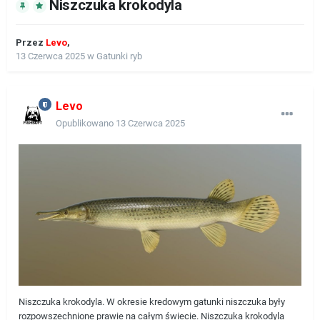
Niszczuka krokodyla
Przez
Levo
,
13 Czerwca 2025
w
Gatunki ryb
Levo
Opublikowano
13 Czerwca 2025
Niszczuka krokodyla. W okresie kredowym gatunki niszczuka były
rozpowszechnione prawie na całym świecie. Niszczuka krokodyla