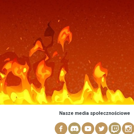
Nasze media społecznościowe