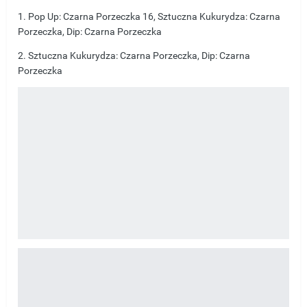
1. Pop Up: Czarna Porzeczka 16, Sztuczna Kukurydza: Czarna
Porzeczka, Dip: Czarna Porzeczka
2. Sztuczna Kukurydza: Czarna Porzeczka, Dip: Czarna
Porzeczka