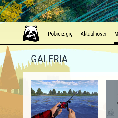
Pobierz grę
Aktualności
M
GALERIA