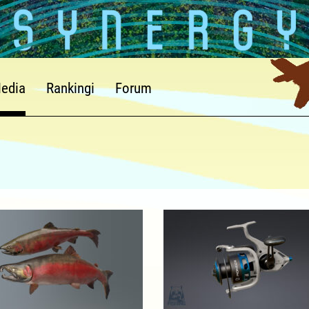
edia
Rankingi
Forum