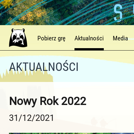
Pobierz grę
Aktualności
Media
AKTUALNOŚCI
Nowy Rok 2022
31/12/2021