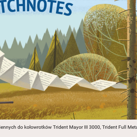
nnych do kołowrotków Trident Mayor III 3000, Trident Full Met