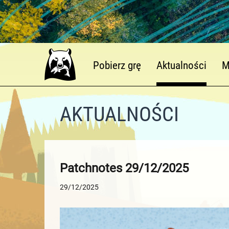
Pobierz grę
Aktualności
M
AKTUALNOŚCI
Patchnotes 29/12/2025
29/12/2025