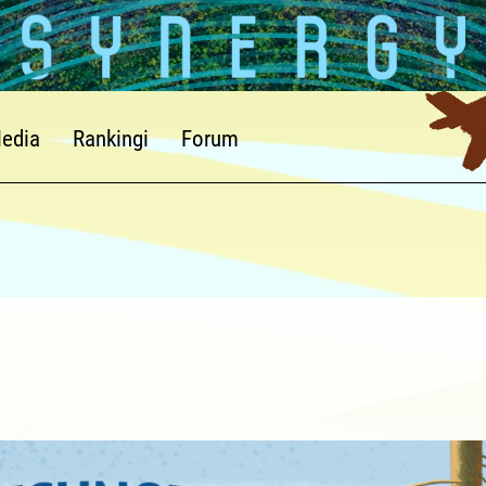
edia
Rankingi
Forum