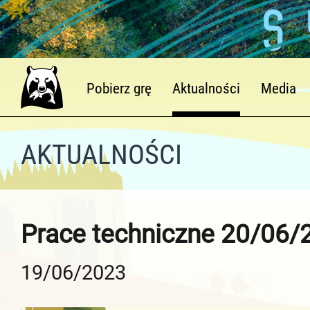
Pobierz grę
Aktualności
Media
AKTUALNOŚCI
Prace techniczne 20/06/
19/06/2023