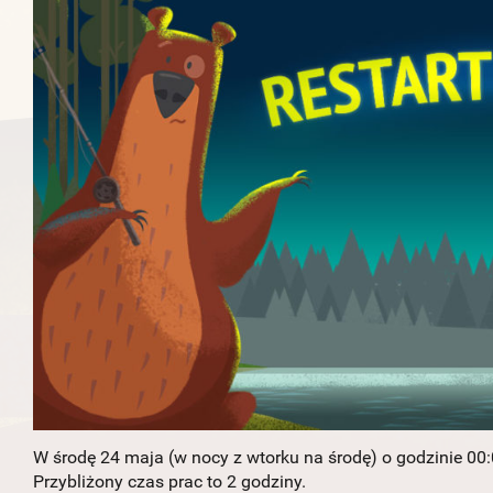
W środę 24 maja (w nocy z wtorku na środę) o godzinie 00:
Przybliżony czas prac to 2 godziny.