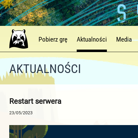
Pobierz grę
Aktualności
Media
AKTUALNOŚCI
Restart serwera
23/05/2023