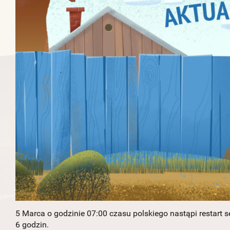
5 Marca o godzinie 07:00 czasu polskiego nastąpi restart se
6 godzin.