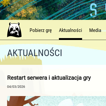
Pobierz grę
Aktualności
Media
AKTUALNOŚCI
Restart serwera i aktualizacja gry
04/03/2026