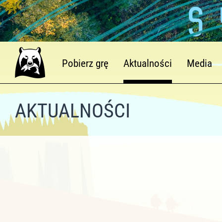
Pobierz grę
Aktualności
Media
AKTUALNOŚCI