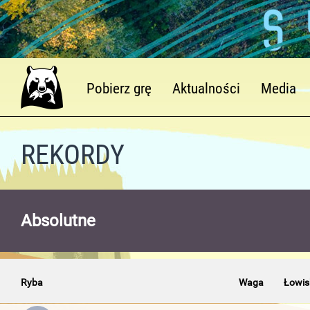
Pobierz grę
Aktualności
Media
REKORDY
Absolutne
Ryba
Waga
Łowis