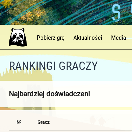
Pobierz grę
Aktualności
Media
RANKINGI GRACZY
Najbardziej doświadczeni
№
Gracz